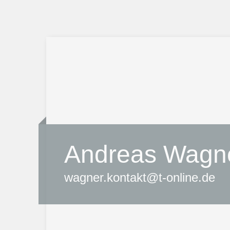
Andreas Wagn
wagner.kontakt@t-online.de